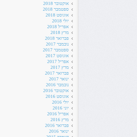
אוקטובר 2018
ספטמבר 2018
אוגוסט 2018
יולי 2018
אפריל 2018
מרץ 2018
פברואר 2018
נובמבר 2017
ספטמבר 2017
אוגוסט 2017
אפריל 2017
מרץ 2017
פברואר 2017
ינואר 2017
נובמבר 2016
אוקטובר 2016
אוגוסט 2016
יולי 2016
יוני 2016
אפריל 2016
מרץ 2016
פברואר 2016
ינואר 2016