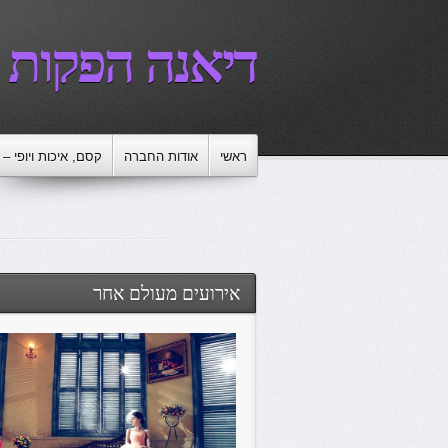
דיאנה הפקות
ראשי
אודות החברה
קסם, איכות ויופי –
אירועים מעולם אחר