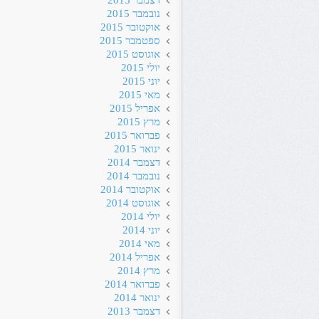
דצמבר 2015
נובמבר 2015
אוקטובר 2015
ספטמבר 2015
אוגוסט 2015
יולי 2015
יוני 2015
מאי 2015
אפריל 2015
מרץ 2015
פברואר 2015
ינואר 2015
דצמבר 2014
נובמבר 2014
אוקטובר 2014
אוגוסט 2014
יולי 2014
יוני 2014
מאי 2014
אפריל 2014
מרץ 2014
פברואר 2014
ינואר 2014
דצמבר 2013