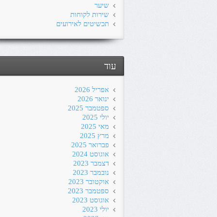
שיער
שירות לקוחות
תכשיטים לאירועים
עוד
אפריל 2026
ינואר 2026
ספטמבר 2025
יולי 2025
מאי 2025
מרץ 2025
פברואר 2025
אוגוסט 2024
דצמבר 2023
נובמבר 2023
אוקטובר 2023
ספטמבר 2023
אוגוסט 2023
יולי 2023