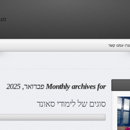
מוס
 צרו עמנו קשר
Monthly archives for
פברואר, 2025
סוגים של לימודי סאונד