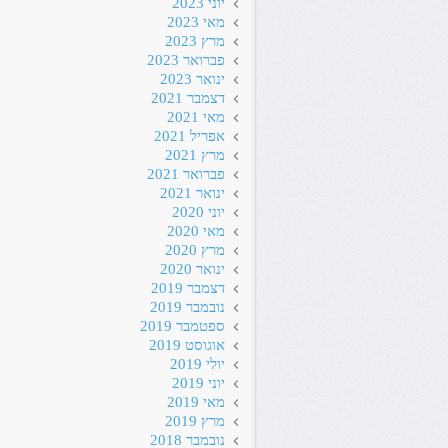
יוני 2023
מאי 2023
מרץ 2023
פברואר 2023
ינואר 2023
דצמבר 2021
מאי 2021
אפריל 2021
מרץ 2021
פברואר 2021
ינואר 2021
יוני 2020
מאי 2020
מרץ 2020
ינואר 2020
דצמבר 2019
נובמבר 2019
ספטמבר 2019
אוגוסט 2019
יולי 2019
יוני 2019
מאי 2019
מרץ 2019
נובמבר 2018