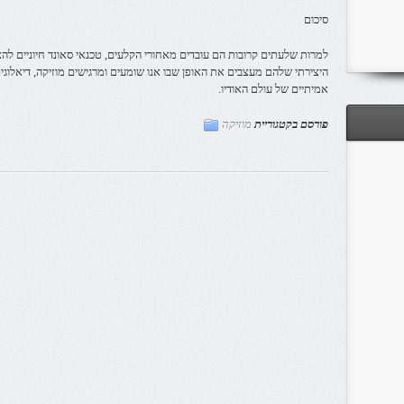
סיכום
למרות שלעתים קרובות הם עובדים מאחורי הקלעים, טכנאי סאונד חיוניים ל
היצירתי שלהם מעצבים את האופן שבו אנו שומעים ומרגישים מוזיקה, דיאלוג
אמיתיים של עולם האודיו.
פורסם בקטגוריית
מוזיקה